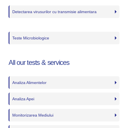
Detectarea virusurilor cu transmisie alimentara
Teste Microbiologice
All our tests & services
Analiza Alimentelor
Analiza Apei
Monitorizarea Mediului