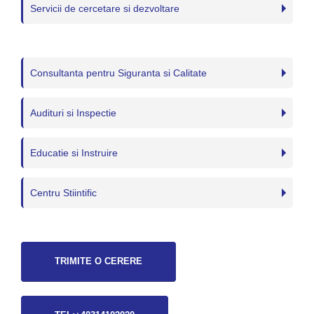
Servicii de cercetare si dezvoltare
Consultanta pentru Siguranta si Calitate
Audituri si Inspectie
Educatie si Instruire
Centru Stiintific
TRIMITE O CERERE