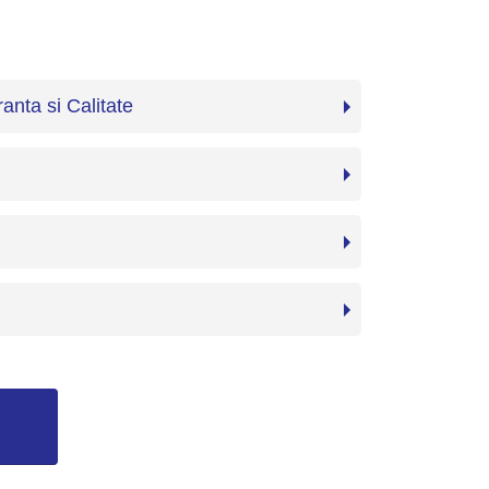
anta si Calitate