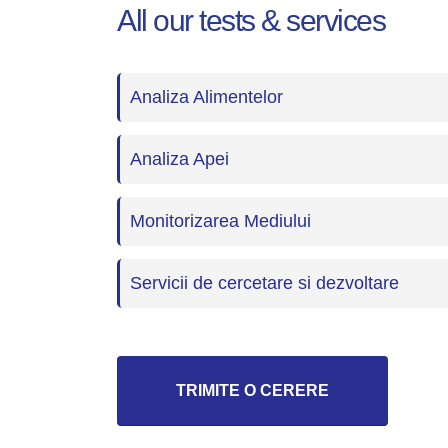
All our tests & services
Analiza Alimentelor
Analiza Apei
Monitorizarea Mediului
Servicii de cercetare si dezvoltare
TRIMITE O CERERE