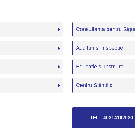
Consultanta pentru Sigur
Audituri si Inspectie
Educatie si Instruire
Centru Stiintific
TEL:+40314102020