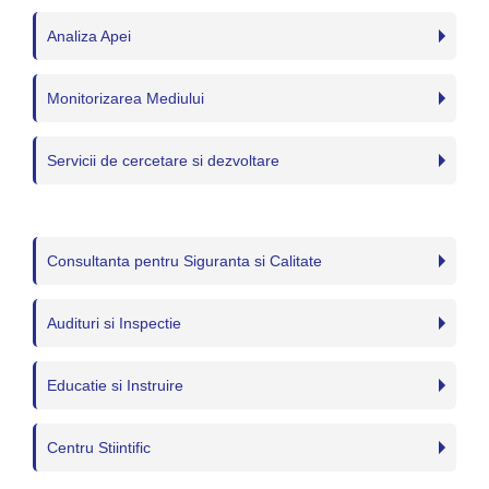
Analiza Apei
Monitorizarea Mediului
Servicii de cercetare si dezvoltare
Consultanta pentru Siguranta si Calitate
Audituri si Inspectie
Educatie si Instruire
Centru Stiintific