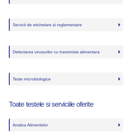
Servicii de etichetare și reglementare
Detectarea virusurilor cu transmisie alimentara
Teste microbiologice
Toate testele si serviciile oferite
Analiza Alimentelor